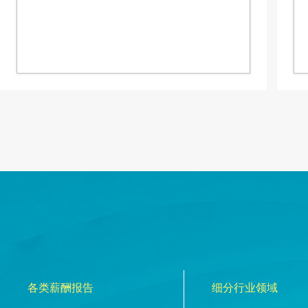
各类薪酬报告
细分行业领域