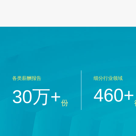
各类薪酬报告
细分行业领域
460+
30万+
份