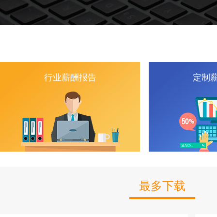
行业薪酬报告
定制
最多下载