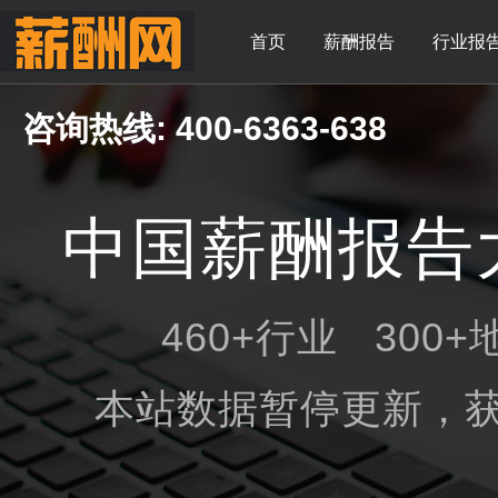
首页
薪酬报告
行业报
咨询热线: 400-6363-638
中国薪酬报告
460+行业 300
本站数据暂停更新，获取最