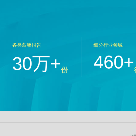
各类薪酬报告
细分行业领域
460+
30万+
份