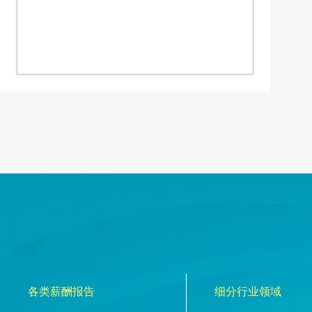
各类薪酬报告
细分行业领域