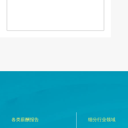
各类薪酬报告
细分行业领域