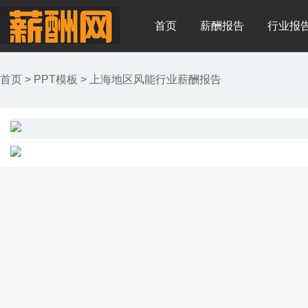
首页
薪酬报告
行业报
首页
>
PPT模板
>
上海地区风能行业薪酬报告