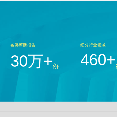
各类薪酬报告
细分行业领域
460+
30万+
份