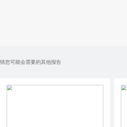
猜您可能会需要的其他报告