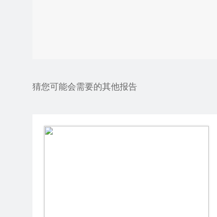
猜您可能会需要的其他报告