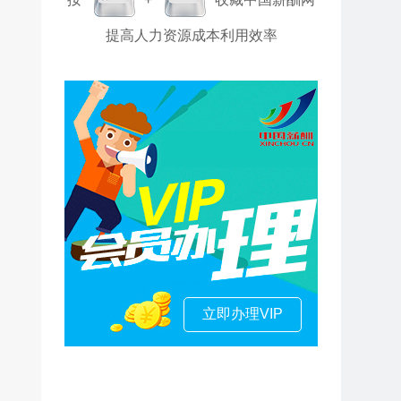
提高人力资源成本利用效率
立即办理VIP