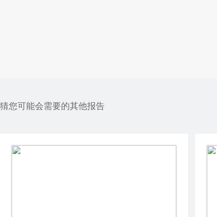
猜您可能会需要的其他报告