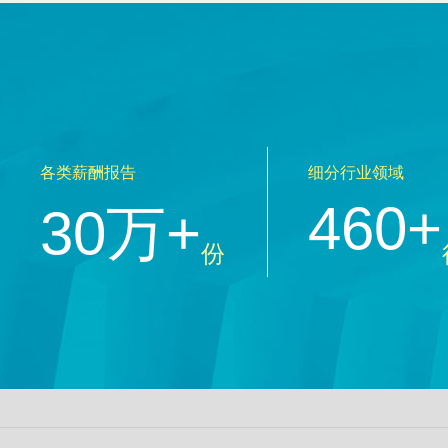
各类薪酬报告
细分行业领域
460+
30万+
份