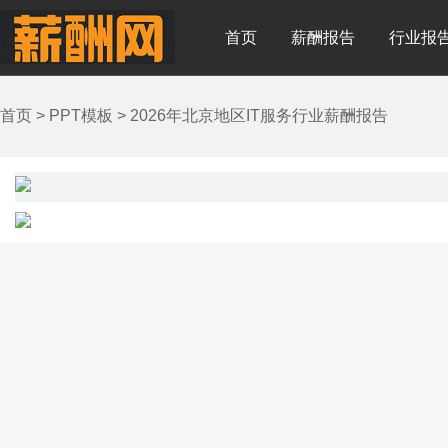
首页
薪酬报告
行业报
首页
>
PPT模板
>
2026年北京地区IT服务行业薪酬报告