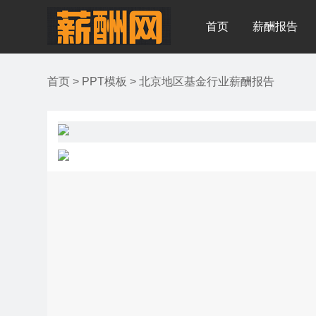
首页
薪酬报告
首页
>
PPT模板
>
北京地区基金行业薪酬报告