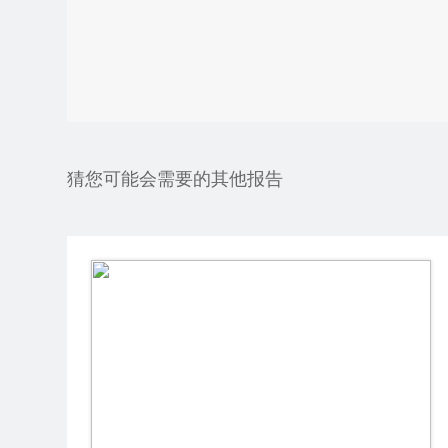
猜您可能会需要的其他报告