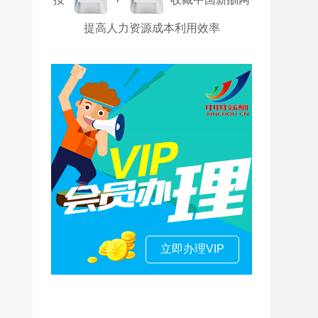
提高人力资源成本利用效率
立即办理VIP