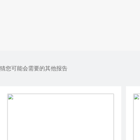
猜您可能会需要的其他报告