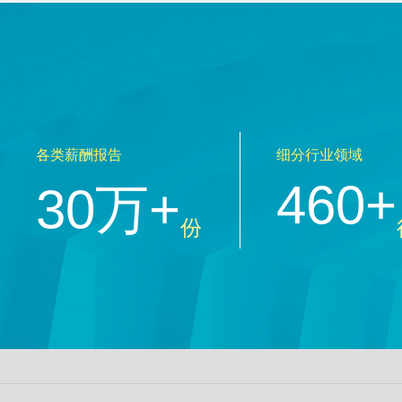
各类薪酬报告
细分行业领域
460+
30万+
份