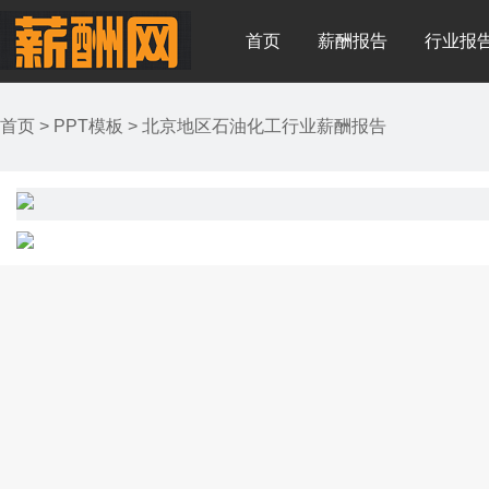
首页
薪酬报告
行业报
首页
>
PPT模板
>
北京地区石油化工行业薪酬报告