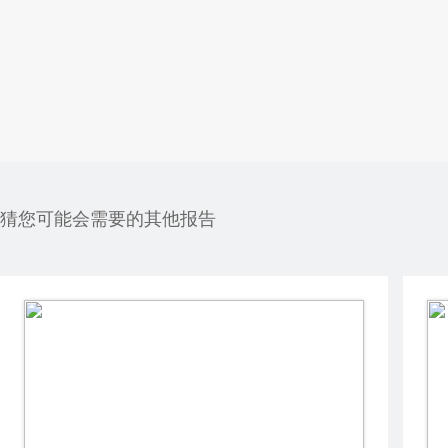
猜您可能会需要的其他报告