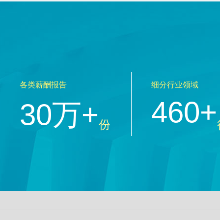
各类薪酬报告
细分行业领域
460+
30万+
份