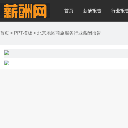
首页
薪酬报告
行业报
首页
>
PPT模板
>
北京地区商旅服务行业薪酬报告