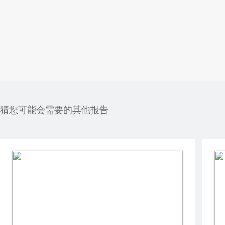
猜您可能会需要的其他报告