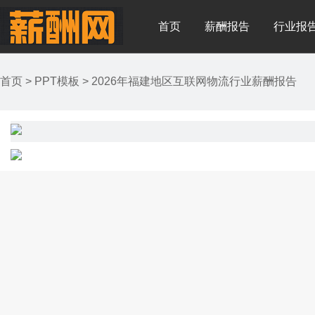
首页
薪酬报告
行业报
首页
>
PPT模板
>
2026年福建地区互联网物流行业薪酬报告