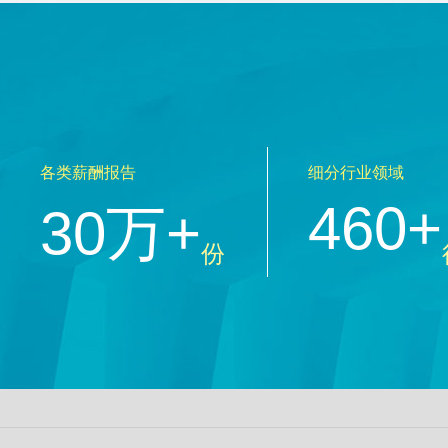
各类薪酬报告
细分行业领域
460+
30万+
份