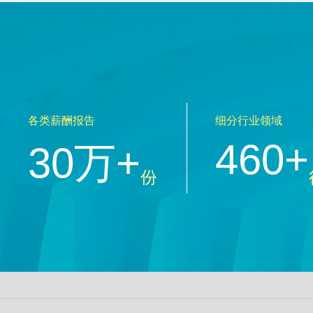
各类薪酬报告
细分行业领域
460+
30万+
份