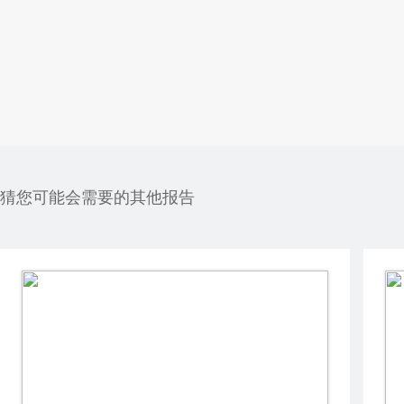
猜您可能会需要的其他报告