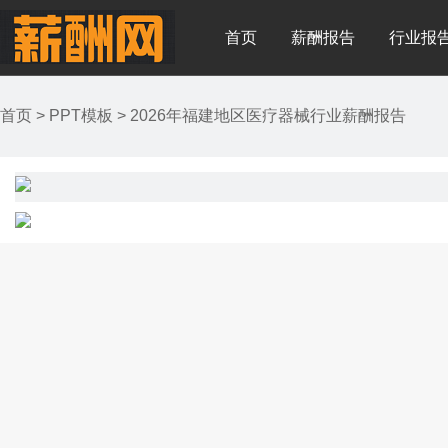
首页
薪酬报告
行业报
首页
>
PPT模板
>
2026年福建地区医疗器械行业薪酬报告