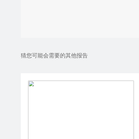
猜您可能会需要的其他报告