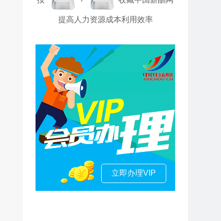
提高人力资源成本利用效率
立即办理VIP