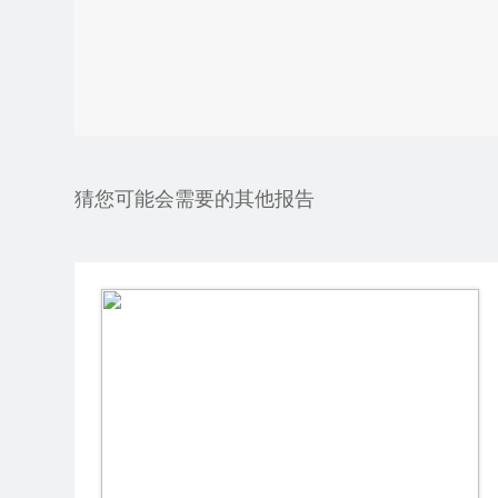
猜您可能会需要的其他报告