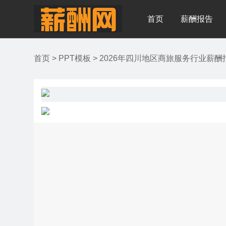
首页
薪酬报告
首页
>
PPT模板
>
2026年四川地区商旅服务行业薪酬