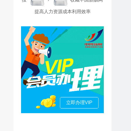
提高人力资源成本利用效率
立即办理VIP