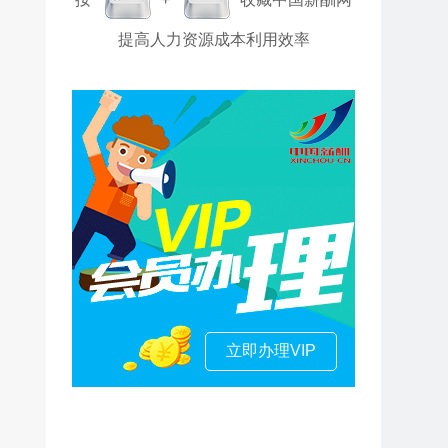
提高人力资源成本利用效率
立即办理VIP