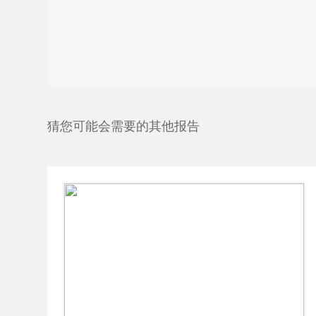
猜您可能会需要的其他报告