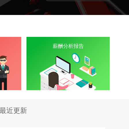
薪酬分析报告
最近更新