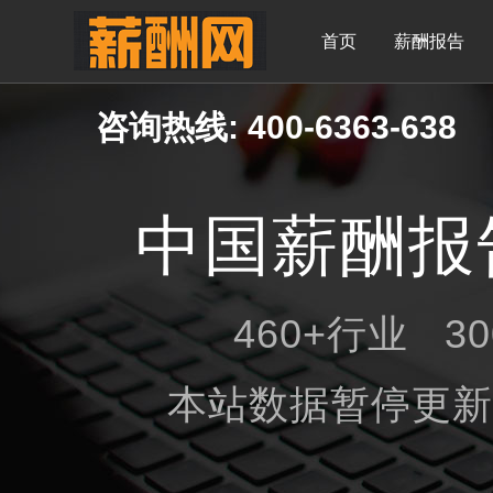
首页
薪酬报告
咨询热线: 400-6363-638
中国薪酬报
460+行业 3
本站数据暂停更新，